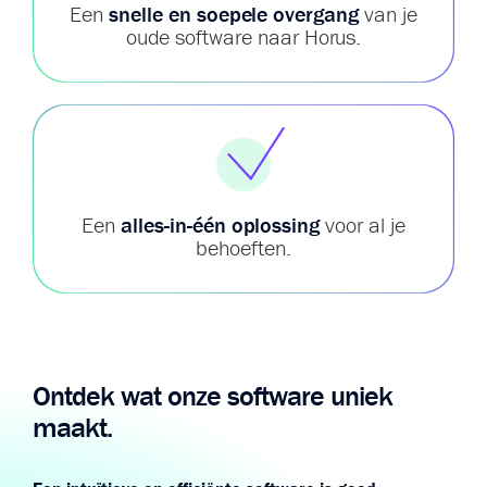
Een
snelle en soepele overgang
van je
oude software naar Horus.
Een
alles-in-één oplossing
voor al je
behoeften.
Ontdek wat onze software uniek
maakt.