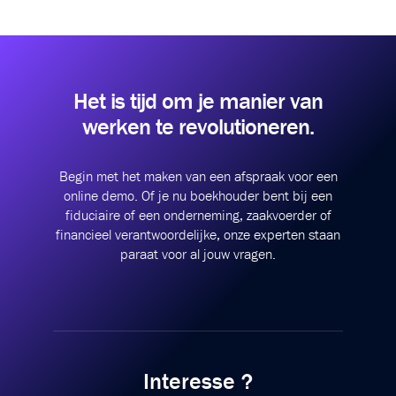
Het is tijd om je manier
van
werken te revolutioneren.
Begin met het maken van een afspraak voor een
online demo.
Of je nu boekhouder bent bij een
fiduciaire of een onderneming, zaakvoerder of
financieel verantwoordelijke, onze experten staan
paraat voor al jouw vragen.
Interesse ?