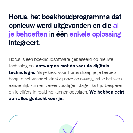
Horus, het boekhoudprogramma dat
opnieuw werd uitgevonden en die
al
je behoeften
in één
enkele oplossing
integreert.
Horus is een boekhoudsoftware gebaseerd op nieuwe
technologiën,
ontworpen met én voor de digitale
technologie.
Als je kiest voor Horus draag je je beroep
hoog in het vaandel: dankzij onze oplossing, zal je het werk
aanzienlijk kunnen vereenvoudigen, dagelijks tijd besparen
en je cijfers in realtime kunnen opvolgen.
We hebben echt
aan alles gedacht voor je.