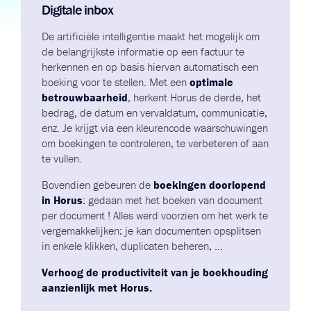
Digitale inbox
De artificiële intelligentie maakt het mogelijk om
de belangrijkste informatie op een factuur te
herkennen en op basis hiervan automatisch een
boeking voor te stellen. Met een
optimale
betrouwbaarheid
, herkent Horus de derde, het
bedrag, de datum en vervaldatum, communicatie,
enz. Je krijgt via een kleurencode waarschuwingen
om boekingen te controleren, te verbeteren of aan
te vullen.
Bovendien gebeuren de
boekingen doorlopend
in Horus
: gedaan met het boeken van document
per document !
Alles werd voorzien om het werk te
vergemakkelijken: je kan documenten opsplitsen
in enkele klikken, duplicaten beheren, …
Verhoog de productiviteit van je boekhouding
aanzienlijk met Horus.