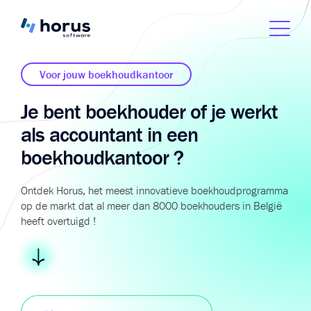
Voor jouw boekhoudkantoor
Je bent boekhouder of je werkt
als accountant in een
boekhoudkantoor ?
Ontdek Horus, het meest innovatieve boekhoudprogramma
op de markt dat al meer dan 8000 boekhouders in België
heeft overtuigd !