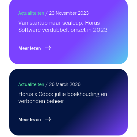
Actualiteiten
/ 23 November 2023
Van startup naar scaleup: Horus
Software verdubbelt omzet in 2023
Meer lezen
Actualiteiten
/ 26 March 2026
Horus x Odoo: jullie boekhouding en
verbonden beheer
Meer lezen