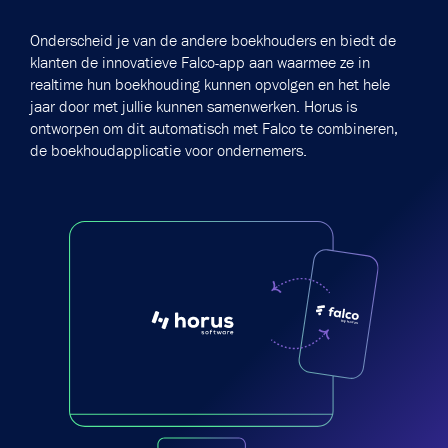
Onderscheid je van de andere boekhouders en biedt de
klanten de innovatieve Falco-app aan waarmee ze in
realtime hun boekhouding kunnen opvolgen en het hele
jaar door met jullie kunnen samenwerken. Horus is
ontworpen om dit automatisch met Falco te combineren,
de boekhoudapplicatie voor ondernemers.