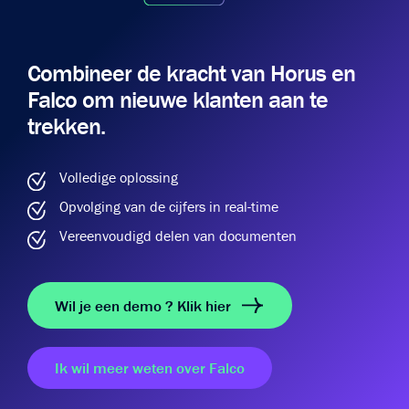
Combineer de kracht van Horus en
Falco om nieuwe klanten aan te
trekken.
Volledige oplossing
Opvolging van de cijfers in real-time
Vereenvoudigd delen van documenten
Wil je een demo ? Klik hier
Ik wil meer weten over Falco