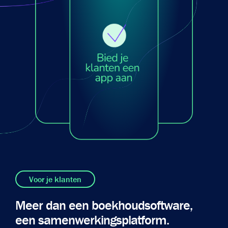
Voor je klanten
Meer dan een boekhoudsoftware,
een samenwerkingsplatform.