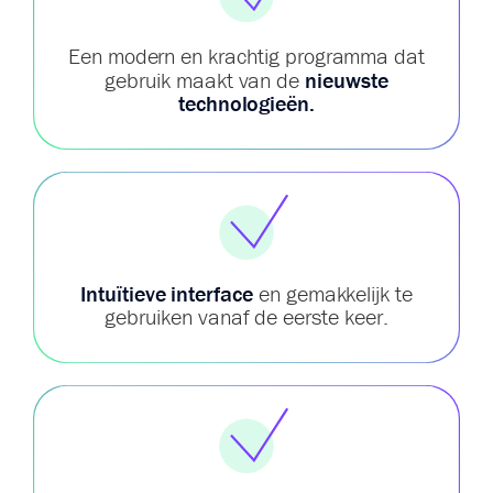
Een modern en krachtig programma dat
gebruik maakt van de
nieuwste
technologieën.
Intuïtieve interface
en gemakkelijk te
gebruiken vanaf de eerste keer.