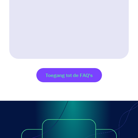
Toegang tot de FAQ's