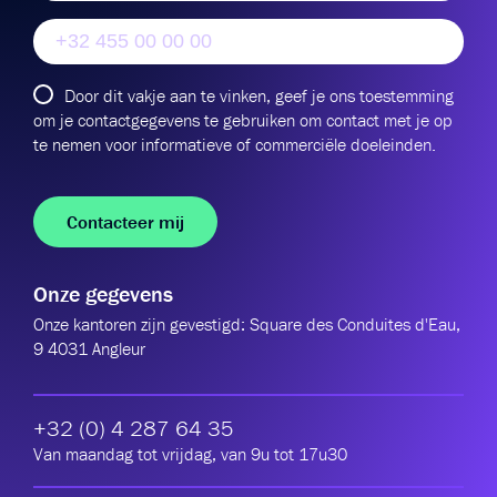
Door dit vakje aan te vinken, geef je ons toestemming
om je contactgegevens te gebruiken om contact met je op
te nemen voor informatieve of commerciële doeleinden.
Onze gegevens
Onze kantoren zijn gevestigd: Square des Conduites d'Eau,
9 4031 Angleur
+32 (0) 4 287 64 35
Van maandag tot vrijdag, van 9u tot 17u30