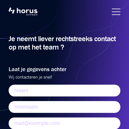
Je neemt liever rechtstreeks contact
op met het team ?
Laat je gegevens achter
Wij contacteren je snel!