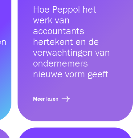
Hoe Peppol het
werk van
accountants
en
hertekent en de
verwachtingen van
ondernemers
nieuwe vorm geeft
Meer lezen