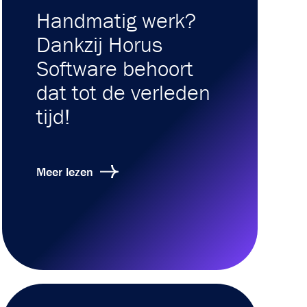
Handmatig werk?
Dankzij Horus
Software behoort
dat tot de verleden
tijd!
Meer lezen