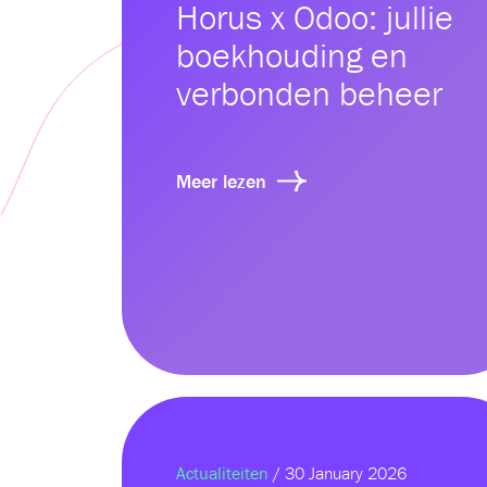
Horus x Odoo: jullie
boekhouding en
verbonden beheer
Meer lezen
Actualiteiten
/ 30 January 2026