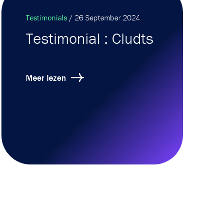
Testimonials
/ 26 September 2024
Testimonial : Cludts
Meer lezen