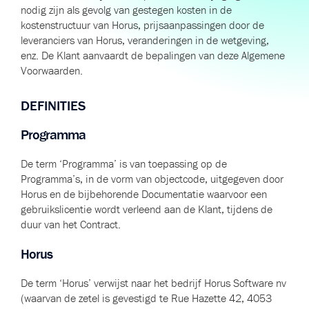
nodig zijn als gevolg van gestegen kosten in de
kostenstructuur van Horus, prijsaanpassingen door de
leveranciers van Horus, veranderingen in de wetgeving,
enz. De Klant aanvaardt de bepalingen van deze Algemene
Voorwaarden.
DEFINITIES
Programma
De term ‘Programma’ is van toepassing op de
Programma’s, in de vorm van objectcode, uitgegeven door
Horus en de bijbehorende Documentatie waarvoor een
gebruikslicentie wordt verleend aan de Klant, tijdens de
duur van het Contract.
Horus
De term ‘Horus’ verwijst naar het bedrijf Horus Software nv
(waarvan de zetel is gevestigd te Rue Hazette 42, 4053