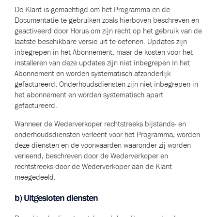
De Klant is gemachtigd om het Programma en de
Documentatie te gebruiken zoals hierboven beschreven en
geactiveerd door Horus om zijn recht op het gebruik van de
laatste beschikbare versie uit te oefenen. Updates zijn
inbegrepen in het Abonnement, maar de kosten voor het
installeren van deze updates zijn niet inbegrepen in het
Abonnement en worden systematisch afzonderlijk
gefactureerd. Onderhoudsdiensten zijn niet inbegrepen in
het abonnement en worden systematisch apart
gefactureerd.
Wanneer de Wederverkoper rechtstreeks bijstands- en
onderhoudsdiensten verleent voor het Programma, worden
deze diensten en de voorwaarden waaronder zij worden
verleend, beschreven door de Wederverkoper en
rechtstreeks door de Wederverkoper aan de Klant
meegedeeld.
b) Uitgesloten diensten