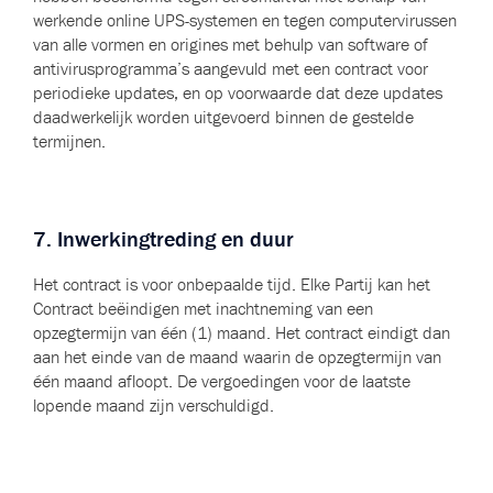
werkende online UPS-systemen en tegen computervirussen
van alle vormen en origines met behulp van software of
antivirusprogramma’s aangevuld met een contract voor
periodieke updates, en op voorwaarde dat deze updates
daadwerkelijk worden uitgevoerd binnen de gestelde
termijnen.
7. Inwerkingtreding en duur
Het contract is voor onbepaalde tijd. Elke Partij kan het
Contract beëindigen met inachtneming van een
opzegtermijn van één (1) maand. Het contract eindigt dan
aan het einde van de maand waarin de opzegtermijn van
één maand afloopt. De vergoedingen voor de laatste
lopende maand zijn verschuldigd.