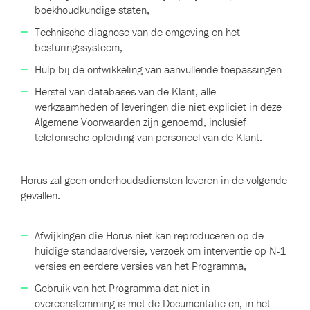
boekhoudkundige staten,
Technische diagnose van de omgeving en het
besturingssysteem,
Hulp bij de ontwikkeling van aanvullende toepassingen
Herstel van databases van de Klant, alle
werkzaamheden of leveringen die niet expliciet in deze
Algemene Voorwaarden zijn genoemd, inclusief
telefonische opleiding van personeel van de Klant.
Horus zal geen onderhoudsdiensten leveren in de volgende
gevallen:
Afwijkingen die Horus niet kan reproduceren op de
huidige standaardversie, verzoek om interventie op N-1
versies en eerdere versies van het Programma,
Gebruik van het Programma dat niet in
overeenstemming is met de Documentatie en, in het