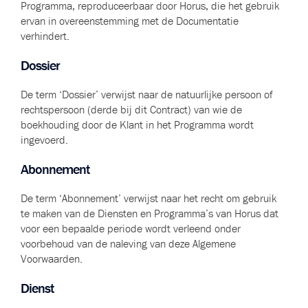
Programma, reproduceerbaar door Horus, die het gebruik
ervan in overeenstemming met de Documentatie
verhindert.
Dossier
De term ‘Dossier’ verwijst naar de natuurlijke persoon of
rechtspersoon (derde bij dit Contract) van wie de
boekhouding door de Klant in het Programma wordt
ingevoerd.
Abonnement
De term ‘Abonnement’ verwijst naar het recht om gebruik
te maken van de Diensten en Programma’s van Horus dat
voor een bepaalde periode wordt verleend onder
voorbehoud van de naleving van deze Algemene
Voorwaarden.
Dienst