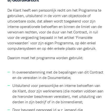
De Klant heeft een persoonlijk recht om het Programma te
gebruiken, uitsluitend in de vorm van objectcode of
uitvoerbare code, dat alleen wordt toegekend voor zijn
interne operationele behoeften en binnen de limiet van de
verworven rechten, voor de duur van het Contract, in ruil
voor de vergoeding bepaald in het artikel ‘Financiële
voorwaarden’ voor zijn eigen Programma, op één enkel
computersysteem en op één enkele plaats van gebruik.
Daarom moet het programma worden gebruikt:
In overeenstemming met de bepalingen van dit Contract
en de vereisten in de Documentatie;
Uitsluitend voor persoonlijke en interne behoeften van
de Klant, door zijn werknemers (die moeten voldoen aan
de hieronder beschreven vereisten), met uitsluiting van
derden in zijn bedrijf of in de binnendienst;
Door bevoegd personeel (d.w.z. iemand die