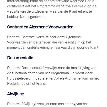
internetconfiguratie en andere software waarmee Horus
certificeert dat het Programma werkt zoals vermeld op de
website van de uitgever en waarvan de Klant erkent te
hebben kennisgenomen.
Contract en Algemene Voorwaarden
De term ‘Contract’ verwijst naar deze Algemene
Voorwaarden en de tarieven die van kracht zijn op het
moment van ondertekening en aanvaard zijn door de Klant.
Documentatie
De term ‘Documentatie’ verwijst naar de beschrijving van
de functionaliteiten van het Programma. Ze wordt door
Horus geleverd in papieren en/of elektronische vorm in het
Nederlands of het Frans.
Afwijking
De term ‘Afwijking’ verwijst naar een storing van het