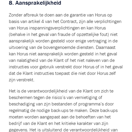
8. Aansprakelijkheid
Zonder afbreuk te doen aan de garantie van Horus op
basis van artikel 4 van het Contract, zijn alle verplichtingen
van Horus inspanningsverplichtingen en kan Horus
(behalve in het geval van fraude of opzettelijke fout) niet
aansprakelijk worden gesteld voor enige vertraging in de
uitvoering van de bovengenoemde diensten. Daarnaast
kan Horus niet aansprakelijk worden gesteld in het geval
van nalatigheid van de Klant of het niet naleven van de
instructies voor gebruik verstrekt door Horus of in het geval
dat de Klant instructies toepast die niet door Horus zelf
zijn verstrekt.
Het is de verantwoordelijkheid van de Klant om zich te
beschermen tegen de risico’s van vernietiging of
beschadiging van zijn bestanden of programma’s door
regelmatig de nodige back-ups te maken. Deze back-ups
moeten worden aangepast aan de behoeften van het
bedrijf van de Klant en het kritieke karakter van zijn
gegevens. Het is uitsluitend de verantwoordelijkheid van