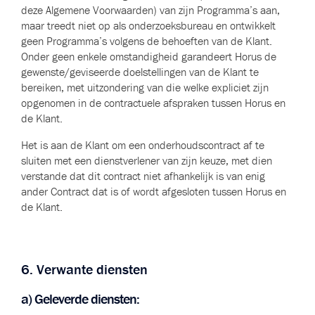
deze Algemene Voorwaarden) van zijn Programma’s aan,
maar treedt niet op als onderzoeksbureau en ontwikkelt
geen Programma’s volgens de behoeften van de Klant.
Onder geen enkele omstandigheid garandeert Horus de
gewenste/geviseerde doelstellingen van de Klant te
bereiken, met uitzondering van die welke expliciet zijn
opgenomen in de contractuele afspraken tussen Horus en
de Klant.
Het is aan de Klant om een onderhoudscontract af te
sluiten met een dienstverlener van zijn keuze, met dien
verstande dat dit contract niet afhankelijk is van enig
ander Contract dat is of wordt afgesloten tussen Horus en
de Klant.
6. Verwante diensten
a) Geleverde diensten: