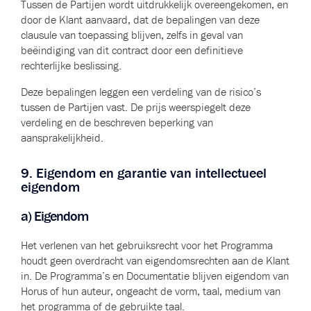
Tussen de Partijen wordt uitdrukkelijk overeengekomen, en
door de Klant aanvaard, dat de bepalingen van deze
clausule van toepassing blijven, zelfs in geval van
beëindiging van dit contract door een definitieve
rechterlijke beslissing.
Deze bepalingen leggen een verdeling van de risico’s
tussen de Partijen vast. De prijs weerspiegelt deze
verdeling en de beschreven beperking van
aansprakelijkheid.
9. Eigendom en garantie van intellectueel
eigendom
a) Eigendom
Het verlenen van het gebruiksrecht voor het Programma
houdt geen overdracht van eigendomsrechten aan de Klant
in. De Programma’s en Documentatie blijven eigendom van
Horus of hun auteur, ongeacht de vorm, taal, medium van
het programma of de gebruikte taal.