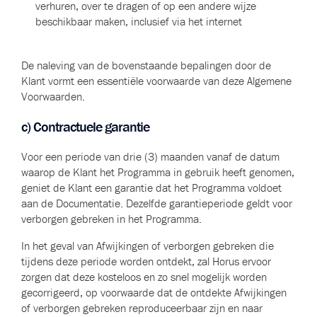
verhuren, over te dragen of op een andere wijze
beschikbaar maken, inclusief via het internet
De naleving van de bovenstaande bepalingen door de
Klant vormt een essentiële voorwaarde van deze Algemene
Voorwaarden.
c) Contractuele garantie
Voor een periode van drie (3) maanden vanaf de datum
waarop de Klant het Programma in gebruik heeft genomen,
geniet de Klant een garantie dat het Programma voldoet
aan de Documentatie. Dezelfde garantieperiode geldt voor
verborgen gebreken in het Programma.
In het geval van Afwijkingen of verborgen gebreken die
tijdens deze periode worden ontdekt, zal Horus ervoor
zorgen dat deze kosteloos en zo snel mogelijk worden
gecorrigeerd, op voorwaarde dat de ontdekte Afwijkingen
of verborgen gebreken reproduceerbaar zijn en naar