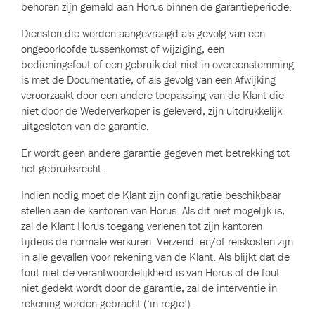
behoren zijn gemeld aan Horus binnen de garantieperiode.
Diensten die worden aangevraagd als gevolg van een
ongeoorloofde tussenkomst of wijziging, een
bedieningsfout of een gebruik dat niet in overeenstemming
is met de Documentatie, of als gevolg van een Afwijking
veroorzaakt door een andere toepassing van de Klant die
niet door de Wederverkoper is geleverd, zijn uitdrukkelijk
uitgesloten van de garantie.
Er wordt geen andere garantie gegeven met betrekking tot
het gebruiksrecht.
Indien nodig moet de Klant zijn configuratie beschikbaar
stellen aan de kantoren van Horus. Als dit niet mogelijk is,
zal de Klant Horus toegang verlenen tot zijn kantoren
tijdens de normale werkuren. Verzend- en/of reiskosten zijn
in alle gevallen voor rekening van de Klant. Als blijkt dat de
fout niet de verantwoordelijkheid is van Horus of de fout
niet gedekt wordt door de garantie, zal de interventie in
rekening worden gebracht (‘in regie’).