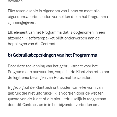
bewaren.
Elke reservekopie is eigendom van Horus en moet alle
eigendomsvoorbehouden vermelden die in het Programma
zijn aangegeven.
Elk element van het Programma dat is opgenomen in een
afzonderlijk softwarepakket blijft onderworpen aan de
bepalingen van dit Contract.
b) Gebruiksbeperkingen van het Programma
Door deze toekenning van het gebruiksrecht voor het
Programma te aanvaarden, verplicht de Klant zich ertoe om
de legitieme belangen van Horus niet te schaden.
Bijgevolg zal de Klant zich onthouden van elke vorm van
gebruik die niet uitdrukkelijk is voorzien door de wet ten
gunste van de Klant of die niet uitdrukkelijk is toegestaan
door dit Contract, en is in het bijzonder verboden om: