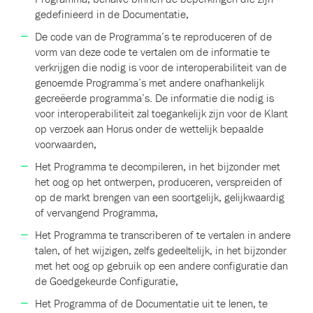
gedefinieerd in de Documentatie,
De code van de Programma’s te reproduceren of de
vorm van deze code te vertalen om de informatie te
verkrijgen die nodig is voor de interoperabiliteit van de
genoemde Programma’s met andere onafhankelijk
gecreëerde programma’s. De informatie die nodig is
voor interoperabiliteit zal toegankelijk zijn voor de Klant
op verzoek aan Horus onder de wettelijk bepaalde
voorwaarden,
Het Programma te decompileren, in het bijzonder met
het oog op het ontwerpen, produceren, verspreiden of
op de markt brengen van een soortgelijk, gelijkwaardig
of vervangend Programma,
Het Programma te transcriberen of te vertalen in andere
talen, of het wijzigen, zelfs gedeeltelijk, in het bijzonder
met het oog op gebruik op een andere configuratie dan
de Goedgekeurde Configuratie,
Het Programma of de Documentatie uit te lenen, te