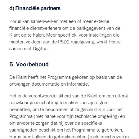
d) Financiële partners
Horus kan samenwerken met een of meer externe
financiële dienstverleners om de bankgegevens van de
Klant op te halen. Meer specifiek, voor instellingen die
moeten voldoen aan de PSD2 regelgeving, werkt Horus
samen met Digiteal.
5. Voorbehoud
De Klant heeft het Programma gekozen op basis van de
ontvangen documentatie en informatie.
Het is de verantwoordelijkheid van de Klant om een uiterst
nauwkeurige inschatting te maken van zijn eigen
behoeften, om te beoordelen of ze geschikt zijn voor het
Programma (met name voor zijn technische omgeving) en
om ervoor te zorgen dat hij over de specifieke
vaardigheden beschikt om het Programma te gebruiken.
Horus biedt alleen de gebruiksrechten (zoals beschreven in