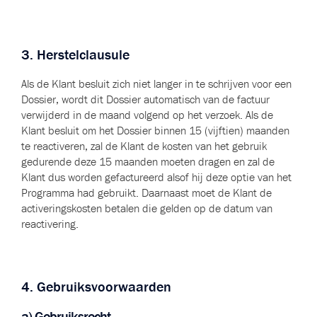
3. Herstelclausule
Als de Klant besluit zich niet langer in te schrijven voor een
Dossier, wordt dit Dossier automatisch van de factuur
verwijderd in de maand volgend op het verzoek. Als de
Klant besluit om het Dossier binnen 15 (vijftien) maanden
te reactiveren, zal de Klant de kosten van het gebruik
gedurende deze 15 maanden moeten dragen en zal de
Klant dus worden gefactureerd alsof hij deze optie van het
Programma had gebruikt. Daarnaast moet de Klant de
activeringskosten betalen die gelden op de datum van
reactivering.
4. Gebruiksvoorwaarden
a) Gebruiksrecht