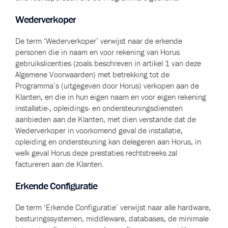
Wederverkoper
De term ‘Wederverkoper’ verwijst naar de erkende
personen die in naam en voor rekening van Horus
gebruikslicenties (zoals beschreven in artikel 1 van deze
Algemene Voorwaarden) met betrekking tot de
Programma’s (uitgegeven door Horus) verkopen aan de
Klanten, en die in hun eigen naam en voor eigen rekening
installatie-, opleidings- en ondersteuningsdiensten
aanbieden aan de Klanten, met dien verstande dat de
Wederverkoper in voorkomend geval de installatie,
opleiding en ondersteuning kan delegeren aan Horus, in
welk geval Horus deze prestaties rechtstreeks zal
factureren aan de Klanten.
Erkende Configuratie
De term ‘Erkende Configuratie’ verwijst naar alle hardware,
besturingssystemen, middleware, databases, de minimale