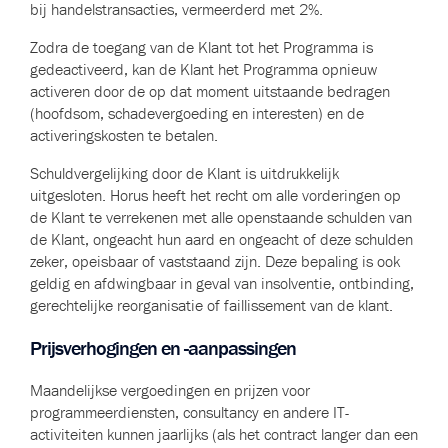
bij handelstransacties, vermeerderd met 2%.
Zodra de toegang van de Klant tot het Programma is
gedeactiveerd, kan de Klant het Programma opnieuw
activeren door de op dat moment uitstaande bedragen
(hoofdsom, schadevergoeding en interesten) en de
activeringskosten te betalen.
Schuldvergelijking door de Klant is uitdrukkelijk
uitgesloten. Horus heeft het recht om alle vorderingen op
de Klant te verrekenen met alle openstaande schulden van
de Klant, ongeacht hun aard en ongeacht of deze schulden
zeker, opeisbaar of vaststaand zijn. Deze bepaling is ook
geldig en afdwingbaar in geval van insolventie, ontbinding,
gerechtelijke reorganisatie of faillissement van de klant.
Prijsverhogingen en -aanpassingen
Maandelijkse vergoedingen en prijzen voor
programmeerdiensten, consultancy en andere IT-
activiteiten kunnen jaarlijks (als het contract langer dan een