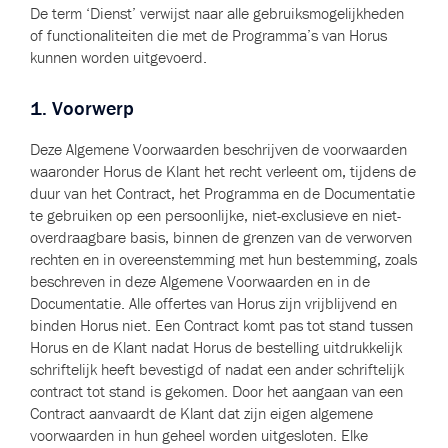
De term ‘Dienst’ verwijst naar alle gebruiksmogelijkheden
of functionaliteiten die met de Programma’s van Horus
kunnen worden uitgevoerd.
1. Voorwerp
Deze Algemene Voorwaarden beschrijven de voorwaarden
waaronder Horus de Klant het recht verleent om, tijdens de
duur van het Contract, het Programma en de Documentatie
te gebruiken op een persoonlijke, niet-exclusieve en niet-
overdraagbare basis, binnen de grenzen van de verworven
rechten en in overeenstemming met hun bestemming, zoals
beschreven in deze Algemene Voorwaarden en in de
Documentatie.
Alle offertes van Horus zijn vrijblijvend en
binden Horus niet. Een Contract komt pas tot stand tussen
Horus en de Klant nadat Horus de bestelling uitdrukkelijk
schriftelijk heeft bevestigd of nadat een ander schriftelijk
contract tot stand is gekomen. Door het aangaan van een
Contract aanvaardt de Klant dat zijn eigen algemene
voorwaarden in hun geheel worden uitgesloten. Elke