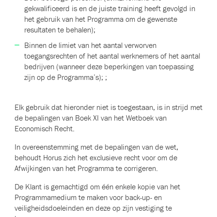
gekwalificeerd is en de juiste training heeft gevolgd in
het gebruik van het Programma om de gewenste
resultaten te behalen);
Binnen de limiet van het aantal verworven
toegangsrechten of het aantal werknemers of het aantal
bedrijven (wanneer deze beperkingen van toepassing
zijn op de Programma’s); ;
Elk gebruik dat hieronder niet is toegestaan, is in strijd met
de bepalingen van Boek XI van het Wetboek van
Economisch Recht.
In overeenstemming met de bepalingen van de wet,
behoudt Horus zich het exclusieve recht voor om de
Afwijkingen van het Programma te corrigeren.
De Klant is gemachtigd om één enkele kopie van het
Programmamedium te maken voor back-up- en
veiligheidsdoeleinden en deze op zijn vestiging te