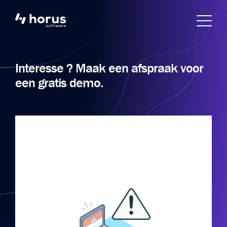
Interesse ?
Maak een afspraak voor
een gratis demo.