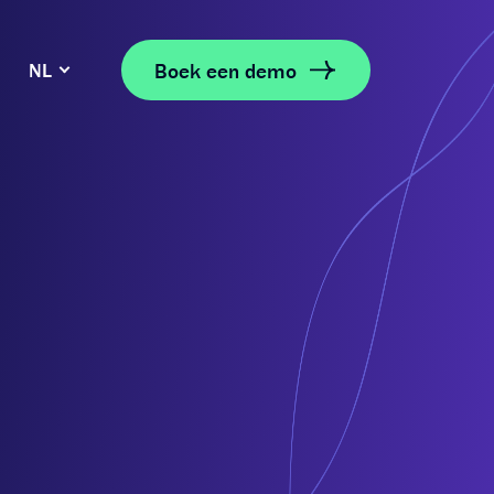
Boek een demo
NL