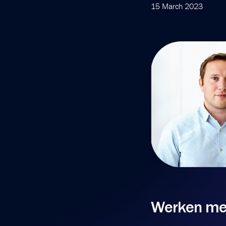
15 March 2023
Werken met