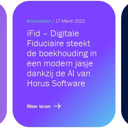
Actualiteiten
/ 17 March 2022
iFid – Digitale
Fiduciaire steekt
de boekhouding in
een modern jasje
dankzij de AI van
Horus Software
Meer lezen