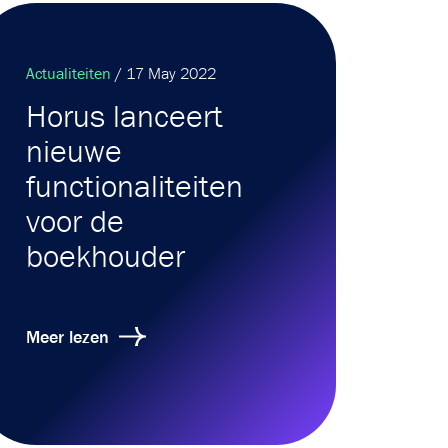
Actualiteiten
/ 17 May 2022
Horus lanceert
nieuwe
functionaliteiten
voor de
boekhouder
Meer lezen