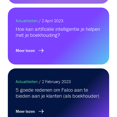
Actualiteiten
/ 2 April 2023
Hoe kan artificiële intelligentie je helpen
met je boekhouding?
Meer lezen
Actualiteiten
/ 2 February 2023
5 goede redenen om Falco aan te
bieden aan je klanten (als boekhouder)
Meer lezen