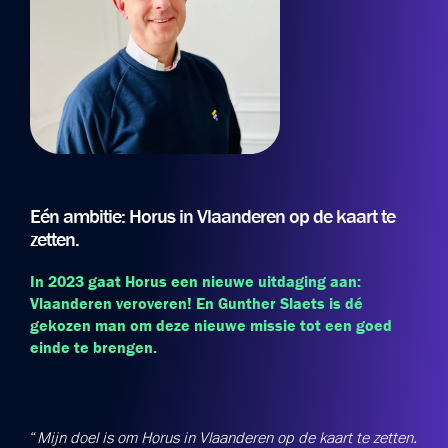
Eén ambitie: Horus in Vlaanderen op de kaart te
zetten.
In 2023 gaat Horus een nieuwe uitdaging aan:
Vlaanderen veroveren! En Gunther Slaets is dé
gekozen man om deze nieuwe missie tot een goed
einde te brengen.
“
Mijn doel is om Horus in Vlaanderen op de kaart te zetten.