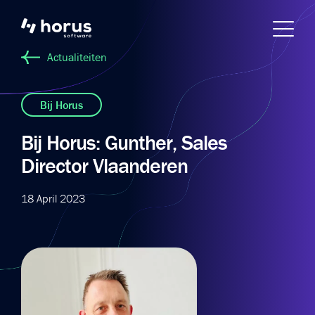
Actualiteiten
Bij Horus
Bij Horus: Gunther, Sales
Director Vlaanderen
18 April 2023