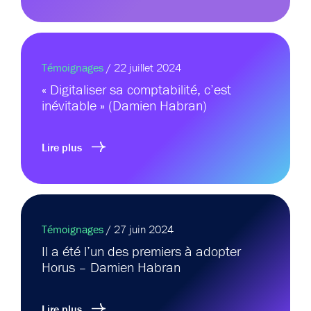
Témoignages
/ 22 juillet 2024
« Digitaliser sa comptabilité, c’est
inévitable » (Damien Habran)
Lire plus
Témoignages
/ 27 juin 2024
Il a été l’un des premiers à adopter
Horus – Damien Habran
Lire plus