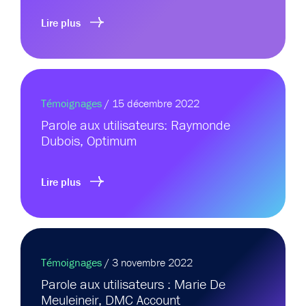
Lire plus
Témoignages
/ 15 décembre 2022
Parole aux utilisateurs: Raymonde
Dubois, Optimum
Lire plus
Témoignages
/ 3 novembre 2022
Parole aux utilisateurs : Marie De
Meuleineir, DMC Account