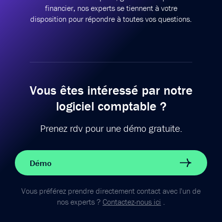
financier,
nos experts se tiennent à votre
disposition pour répondre à toutes vos questions.
Vous êtes intéressé par notre
logiciel comptable ?
Prenez rdv pour une démo gratuite.
Démo
Vous préférez prendre directement contact avec l'un de
nos experts ?
Contactez-nous ici
.