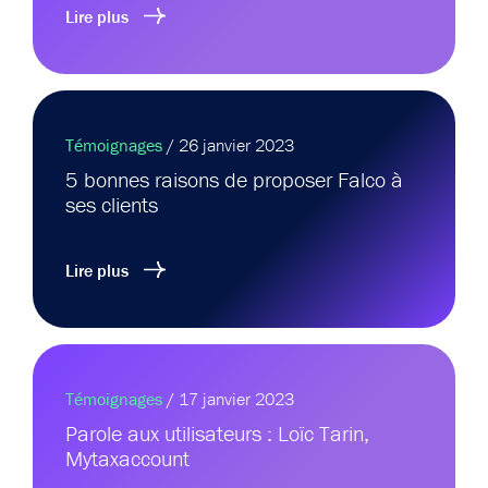
Lire plus
Témoignages
/ 26 janvier 2023
5 bonnes raisons de proposer Falco à
ses clients
Lire plus
Témoignages
/ 17 janvier 2023
Parole aux utilisateurs : Loïc Tarin,
Mytaxaccount