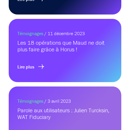
Témoignages
/ 11 décembre 2023
Les 18 opérations que Maud ne doit
plus faire grâce à Horus !
Lire plus
Témoignages
/ 3 avril 2023
Parole aux utilisateurs : Julien Turcksin,
WAT Fiduciary