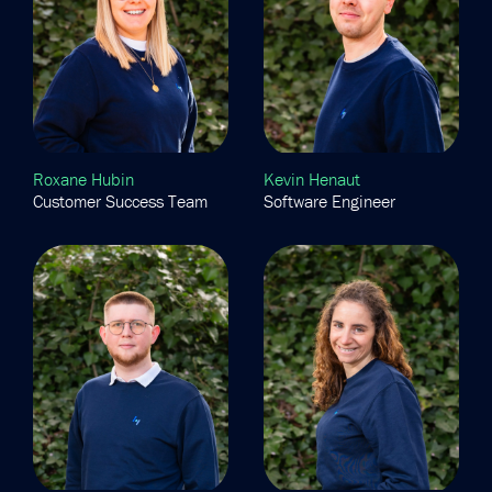
Roxane Hubin
Kevin Henaut
Customer Success Team
Software Engineer