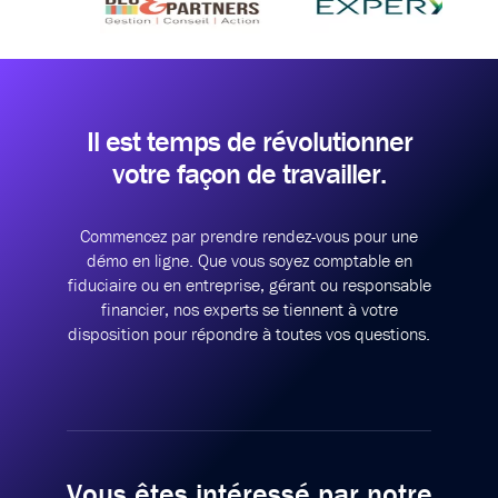
Il est temps de révolutionner
votre façon de travailler.
Commencez par prendre rendez-vous pour une
démo en ligne.
Que vous soyez comptable en
fiduciaire ou en entreprise, gérant ou responsable
financier,
nos experts se tiennent à votre
disposition pour répondre à toutes vos questions.
Vous êtes intéressé par notre