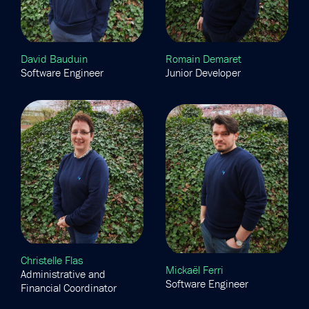
Romain Demaret
David Bauduin
Junior Developer
Software Engineer
Christelle Flas
Mickaël Ferri
Administrative and
Software Engineer
Financial Coordinator