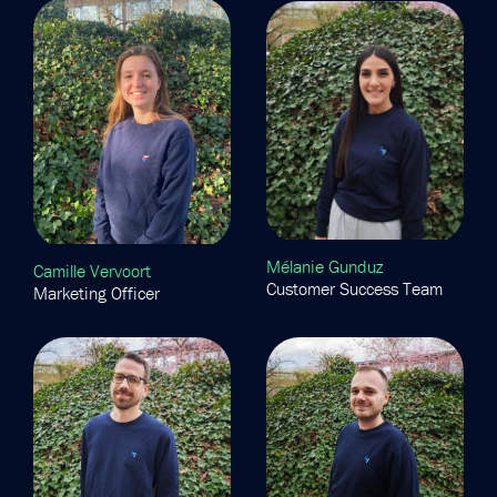
Mélanie Gunduz
Camille Vervoort
Customer Success Team
Marketing Officer