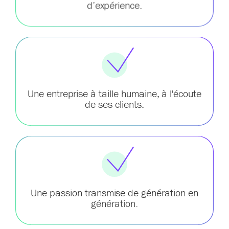
d’expérience.
Une entreprise à taille humaine, à l'écoute
de ses clients.
Une passion transmise de génération en
génération.