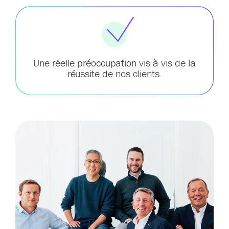
Une réelle préoccupation vis à vis de la
réussite de nos clients.