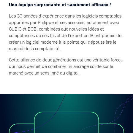
Une équipe surprenante et sacrément efficace !
Les 30 années d’expérience dans les logiciels comptables
apportées par Philippe et ses associés, notamment avec
CUBIC et BOB, combinées aux nouvelles idées et
compétences de ses fils et de l’expert en IA ont permis de
créer un logiciel moderne à la pointe qui dépoussière le
marché de la comptabilité.
Cette alliance de deux générations est une véritable force,
qui nous permet de combiner un ancrage solide sur le
marché avec un sens inné du digital.