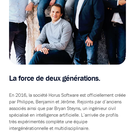
La force de deux générations.
En 2016, la société Horus Software est officiellement créée
par Philippe, Benjamin et Jérôme. Rejoints par d’anciens
associés ainsi que par Bryan Steyns, un ingénieur civil
spécialisé en intelligence artificielle. L’arrivée de profils
très expérimentés complète une équipe
intergénérationnelle et multidisciplinaire.