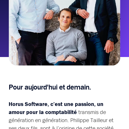
Pour aujourd'hui et demain.
Horus Software, c’est une passion, un
amour pour la comptabilité
transmis de
génération en génération. Philippe Tailleur et
ses deux fils, sont à l’origine de cette société.