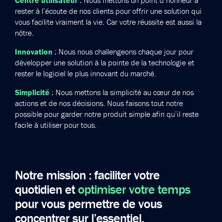
rester à l’écoute de nos clients pour offrir une solution qui
vous facilite vraiment la vie. Car votre réussite est aussi la
nôtre.
Innovation
: Nous nous challengeons chaque jour pour
développer une solution à la pointe de la technologie et
rester le logiciel le plus innovant du marché.
Simplicité
: Nous mettons la simplicité au cœur de nos
actions et de nos décisions. Nous faisons tout notre
possible pour garder notre produit simple afin qu’il reste
facile à utiliser pour tous.
Notre mission : faciliter votre
quotidien et
optimiser votre temps
pour vous permettre
de vous
concentrer sur l’essentiel.