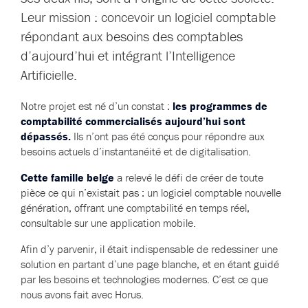
Leur mission : concevoir un logiciel comptable
répondant aux besoins des comptables
d’aujourd’hui et intégrant l’Intelligence
Artificielle.
Notre projet est né d’un constat :
les programmes de
comptabilité commercialisés aujourd’hui sont
dépassés.
Ils n’ont pas été conçus pour répondre aux
besoins actuels d’instantanéité et de digitalisation.
Cette famille belge
a relevé le défi de créer de toute
pièce ce qui n’existait pas : un logiciel comptable nouvelle
génération, offrant une comptabilité en temps réel,
consultable sur une application mobile.
Afin d’y parvenir, il était indispensable de redessiner une
solution en partant d’une page blanche, et en étant guidé
par les besoins et technologies modernes. C’est ce que
nous avons fait avec Horus.