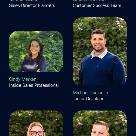
Sales Director Flanders
Customer Success Team
Cindy Merken
Inside Sales Professional
Michaël Demoulin
Junior Developer