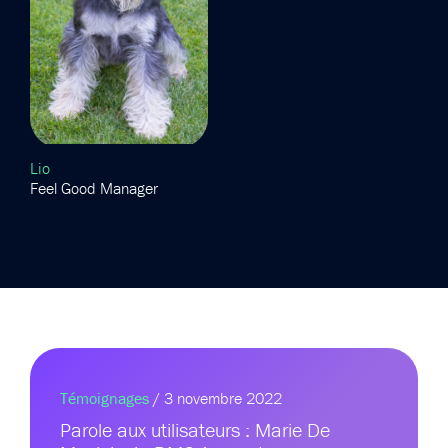
Lio
Feel Good Manager
Témoignages
/ 3 novembre 2022
Parole aux utilisateurs : Marie De