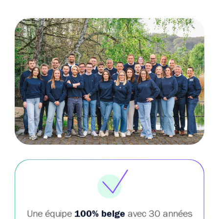
Une équipe
100% belge
avec 30 années