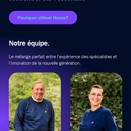
Pourquoi utiliser Horus?
Notre équipe.
Le mélange parfait entre l’expérience des spécialistes et
l’innovation de la nouvelle génération.