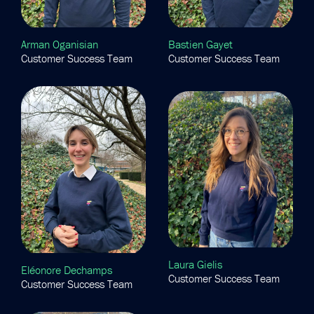
Arman Oganisian
Bastien Gayet
Customer Success Team
Customer Success Team
Laura Gielis
Eléonore Dechamps
Customer Success Team
Customer Success Team