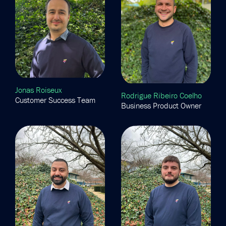
Jonas Roiseux
Rodrigue Ribeiro Coelho
Customer Success Team
Business Product Owner