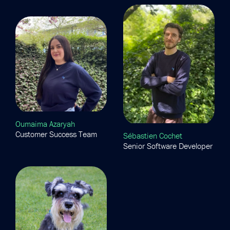
Oumaima Azaryah
Customer Success Team
Sébastien Cochet
Senior Software Developer