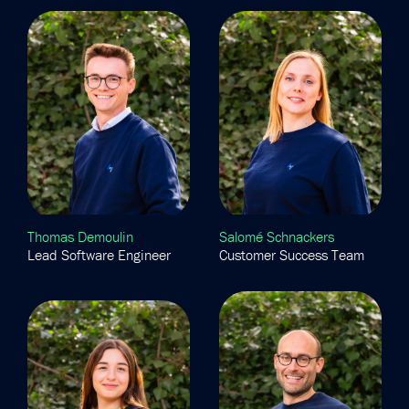
Thomas Demoulin
Salomé Schnackers
Lead Software Engineer
Customer Success Team