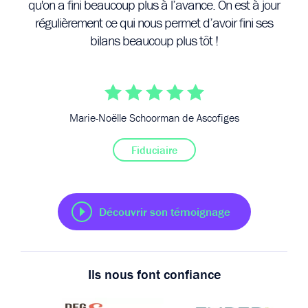
e
qu'on a fini beaucoup plus à l’avance. On est à jour
régulièrement ce qui nous permet d’avoir fini ses
bilans beaucoup plus tôt !
Marie-Noëlle Schoorman de Ascofiges
Fiduciaire
Découvrir son témoignage
Ils nous font confiance