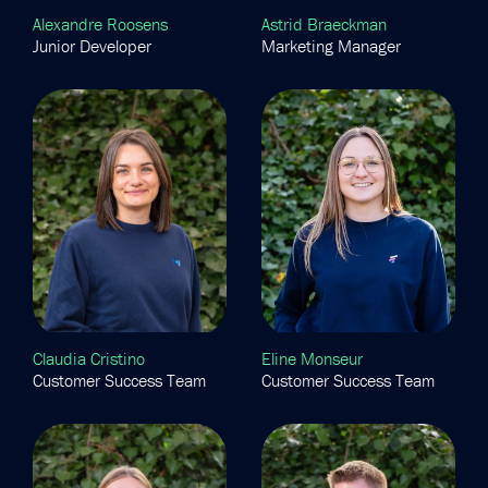
Alexandre Roosens
Astrid Braeckman
Junior Developer
Marketing Manager
Claudia Cristino
Eline Monseur
Customer Success Team
Customer Success Team