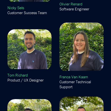
Olivier Renard
Nicky Sels
Software Engineer
Customer Success Team
Tom Richard
Franca Van Kaam
Product / UX Designer
Customer Technical
Support