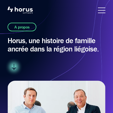
A propos
Horus, une histoire de famille
ancrée dans la région liégoise.