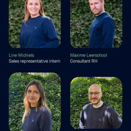
Line Michiels
Maxime Leerschool
Sales representative intern
Consultant RH