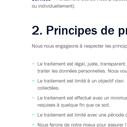
ou individuellement).
2. Principes de 
Nous nous engageons à respecter les princip
Le traitement est légal, juste, transparent
traiter les données personnelles. Nous vo
Le traitement est limité à un objectif clai
collectées.
Le traitement est effectué avec un minim
requises à quelque fin que ce soit.
Le traitement est limité avec une périod
Nous ferons de notre mieux pour assurer l