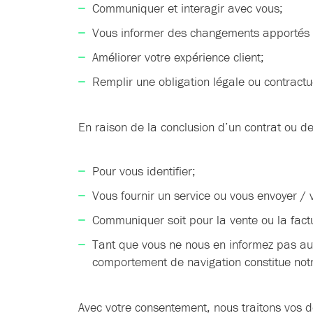
Communiquer et interagir avec vous;
Vous informer des changements apportés 
Améliorer votre expérience client;
Remplir une obligation légale ou contractu
En raison de la conclusion d’un contrat ou de
Pour vous identifier;
Vous fournir un service ou vous envoyer / v
Communiquer soit pour la vente ou la fact
Tant que vous ne nous en informez pas autr
comportement de navigation constitue notre
Avec votre consentement, nous traitons vos d