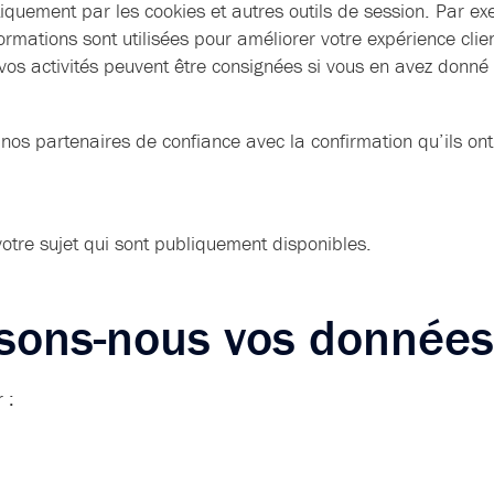
iquement par les cookies et autres outils de session. Par ex
nformations sont utilisées pour améliorer votre expérience cli
 vos activités peuvent être consignées si vous en avez donné
nos partenaires de confiance avec la confirmation qu’ils on
votre sujet qui sont publiquement disponibles.
sons-nous vos données
 :