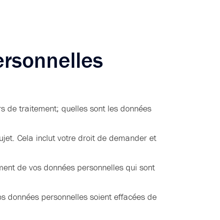
ersonnelles
s de traitement; quelles sont les données
ujet. Cela inclut votre droit de demander et
cement de vos données personnelles qui sont
os données personnelles soient effacées de