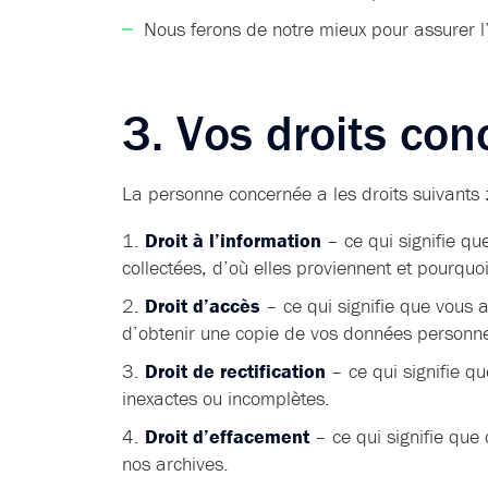
Nous ferons de notre mieux pour assurer l’i
3. Vos droits co
La personne concernée a les droits suivants 
Droit à l’information
– ce qui signifie qu
collectées, d’où elles proviennent et pourquoi 
Droit d’accès
– ce qui signifie que vous a
d’obtenir une copie de vos données personnel
Droit de rectification
– ce qui signifie q
inexactes ou incomplètes.
Droit d’effacement
– ce qui signifie que
nos archives.