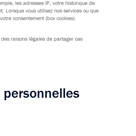
emple, les adresses IP, votre historique de
ent. Lorsque vous utilisez nos services ou que
 votre consentement (box cookies).
t des raisons légales de partager ces
 personnelles