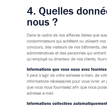
4. Quelles donné
nous ?
Dans le cadre de nos affaires (telles que su
consommateurs qui achètent ou utilisent nos 
concours, des visiteurs de nos bâtiments, des
administratives et des personnes qui entren
qu’employé ou directeur de nos clients, four
Informations que vous nous avez fournies
Il peut s’agir de votre adresse e-mail, de vo
informations nécessaires pour vous livrer un 
que vous nous fournissez afin que nous puissi
adresse e-mail.
Informations collectées automatiquemen