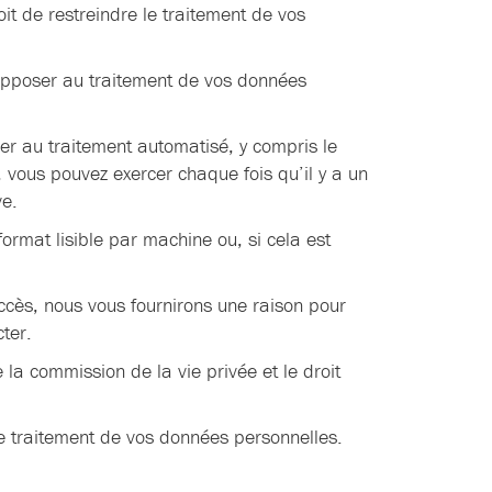
oit de restreindre le traitement de vos
 opposer au traitement de vos données
er au traitement automatisé, y compris le
 vous pouvez exercer chaque fois qu’il y a un
ve.
ormat lisible par machine ou, si cela est
cès, nous vous fournirons une raison pour
ter.
e la commission de la vie privée et le droit
le traitement de vos données personnelles.