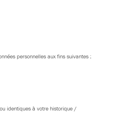
données personnelles aux fins suivantes :
u identiques à votre historique /