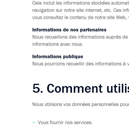
Cela inclut les informations stockées automat
navigation sur notre site internet, etc. Ces i
vous consultez le contenu de notre site Web,
Informations de nos partenaires
Nous recueillons des informations auprès de 
informations avec nous.
Informations publique
Nous pourrions recueillir des informations à 
5. Comment utili
Nous utilisons vos données personnelles pour
Vous fournir nos services.