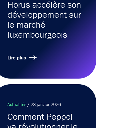
Horus accélère son
développement sur
le marché
luxembourgeois
Lire plus
Actualités
/ 23 janvier 2026
Comment Peppol
va révolutionner le