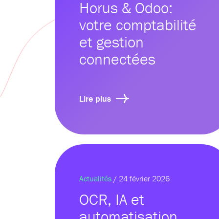
Horus & Odoo:
votre comptabilité
et gestion
connectées
Lire plus
Actualités
/ 24 février 2026
OCR, IA et
automatisation