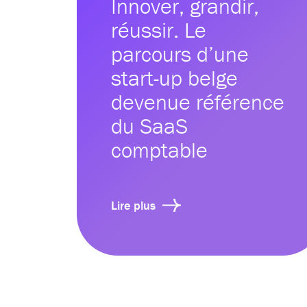
Innover, grandir,
réussir. Le
parcours d’une
start-up belge
devenue référence
du SaaS
comptable
Lire plus