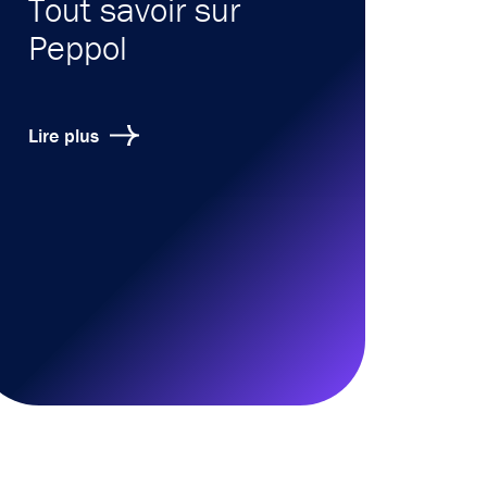
Tout savoir sur
Peppol
Lire plus