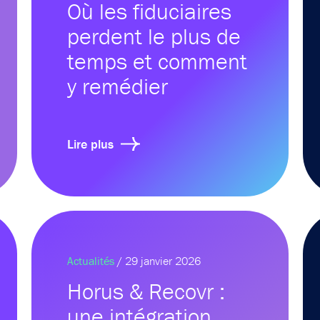
Où les fiduciaires
perdent le plus de
temps et comment
y remédier
Lire plus
Actualités
/ 29 janvier 2026
Horus & Recovr :
une intégration