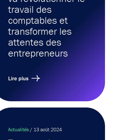
travail des
comptables et
transformer les
attentes des
entrepreneurs
Lire plus
Actualités
/ 13 août 2024