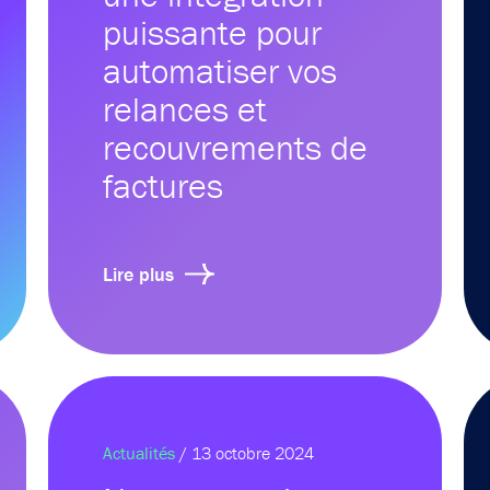
puissante pour
automatiser vos
relances et
recouvrements de
factures
Lire plus
Actualités
/ 13 octobre 2024