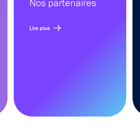
Nos partenaires
Lire plus