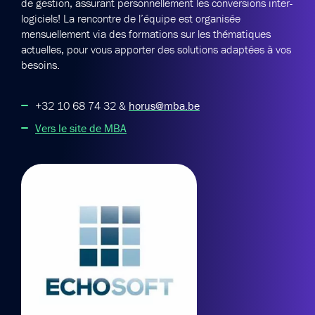
de gestion, assurant personnellement les conversions inter-
logiciels!
La rencontre de l’équipe est organisée
mensuellement via des formations sur les thématiques
actuelles, pour vous apporter des solutions adaptées à vos
besoins.
+32 10 68 74 32 &
horus@mba.be
Vers le site de MBA