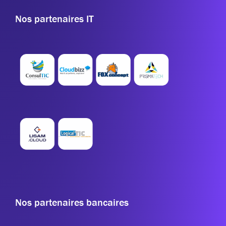
Nos partenaires IT
Nos partenaires bancaires