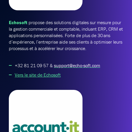
Echosoft
propose des solutions digitales sur mesure pour
la gestion commerciale et comptable, incluant ERP, CRM et
applications personnalisées. Forte de plus de 30 ans
d’expérience, l’entreprise aide ses clients à optimiser leurs
processus et à accélérer leur croissance.
+32 81 21 09 57 &
support@echo-soft.com
Vers le site de Echosoft