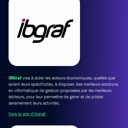
IBGraf
vise à aider les acteurs économiques, quelles que
soient leurs spécificités, à disposer des meilleurs solutions
en informatique de gestion proposées par les meilleurs
éditeurs, pour leur permettre de gérer et de piloter
sereinement leurs activités.
Vers le site d’ibgraf