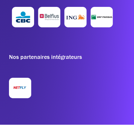
Nos partenaires intégrateurs