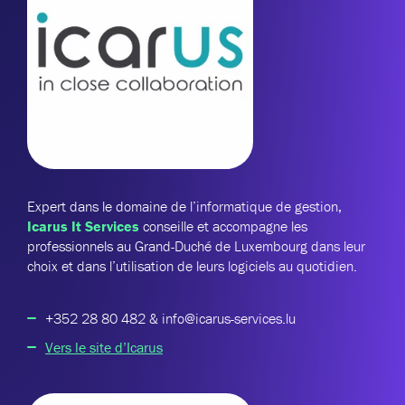
Expert dans le domaine de l’informatique de gestion,
Icarus It
Services
conseille et accompagne les
professionnels au Grand-Duché de Luxembourg dans leur
choix et dans l’utilisation de leurs logiciels au quotidien.
+352 28 80 482 & info@icarus-services.lu
Vers le site d’Icarus