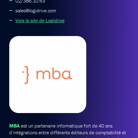
02/386.10.63
sales@logidrive.com
Vers le site de Logidrive
MBA
est un partenaire informatique fort de 40 ans
d’intégrations entre différents éditeurs de comptabilité et