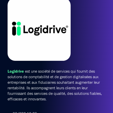
Logidrive
est une société de services qui fournit des
solutions de comptabilité et de gestion digitalisées aux
entreprises et aux fiduciaires souhaitant augmenter leur
rentabilité. Ils accompagnent leurs clients en leur
fournissant des services de qualité, des solutions fiables,
efficaces et innovantes.