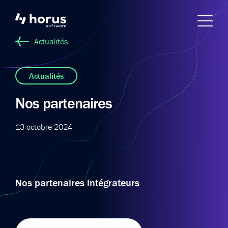
Actualités
Actualités
Nos partenaires
13 octobre 2024
Nos partenaires intégrateurs