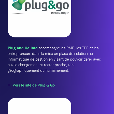
Plug and Go Info
accompagne les PME, les TPE et les
entrepreneurs dans la mise en place de solutions en
informatique de gestion en visant de pouvoir gérer avec
eux le changement et rester proche, tant
géographiquement qu’humainement.
Vers le site de Plug & Go