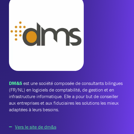
DM&S
est une société composée de consultants bilingues
(FR/NL) en logiciels de comptabilité, de gestion et en
infrastructure informatique. Elle a pour but de conseiller
aux entreprises et aux fiduciaires les solutions les mieux
adaptées à leurs besoins.
Vers le site de dm&s