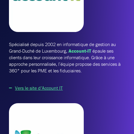
Spécialisé depuis 2002 en informatique de gestion au
Grand-Duché de Luxembourg,
Account-IT
épaule ses
clients dans leur croissance informatique. Grâce à une
approche personnalisée, l’équipe propose des services à
360° pour les PME et les fiduciaires.
Vers le site d’Account IT