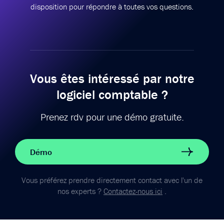
disposition pour répondre à toutes vos questions.
Vous êtes intéressé par notre
logiciel comptable ?
Prenez rdv pour une démo gratuite.
Démo
Vous préférez prendre directement contact avec l'un de
nos experts ?
Contactez-nous ici
.