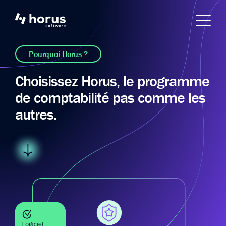
Pourquoi Horus ?
Choisissez Horus, le programme
de comptabilité pas comme les
autres.