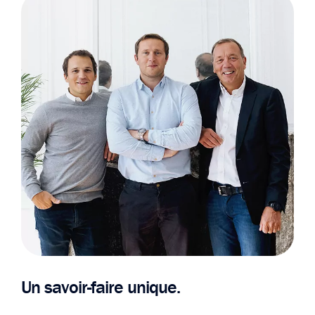
Un savoir-faire unique.