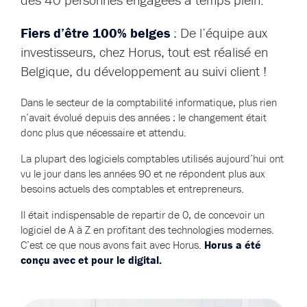
Fiers d’être 100% belges
: De l’équipe aux
investisseurs, chez Horus, tout est réalisé en
Belgique, du développement au suivi client !
Dans le secteur de la comptabilité informatique, plus rien
n’avait évolué depuis des années : le changement était
donc plus que nécessaire et attendu.
La plupart des logiciels comptables utilisés aujourd’hui ont
vu le jour dans les années 90 et ne répondent plus aux
besoins actuels des comptables et entrepreneurs.
Il était indispensable de repartir de 0, de concevoir un
logiciel de A à Z en profitant des technologies modernes.
C’est ce que nous avons fait avec Horus.
Horus a été
conçu avec et pour le digital.