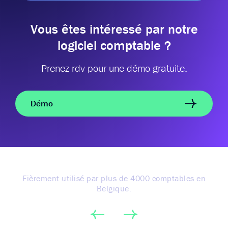
Vous êtes intéressé par notre
logiciel comptable ?
Prenez rdv pour une démo gratuite.
Démo
Fièrement utilisé par plus de 4000 comptables en
Belgique.