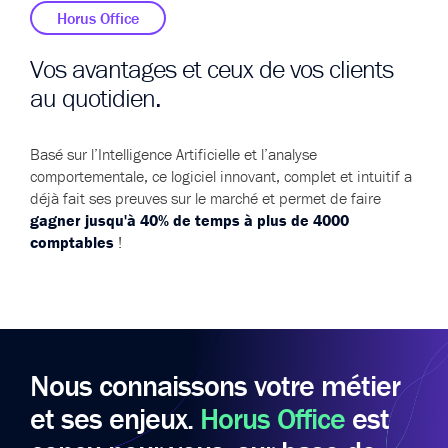
Horus Office
Vos avantages et ceux de vos clients
au quotidien.
Basé sur l’Intelligence Artificielle et l’analyse
comportementale,
ce logiciel innovant, complet et intuitif a
déjà fait ses preuves sur le marché et permet de faire
gagner jusqu'à 40% de temps à plus de 4000
comptables
!
Nous connaissons
votre métier
et ses enjeux.
Horus Office
est