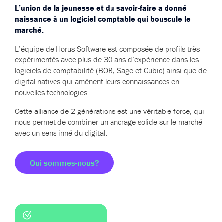
L’union de la jeunesse et du savoir-faire a donné
naissance à un logiciel comptable qui bouscule le
marché.
L’équipe de Horus Software est composée de profils très
expérimentés avec plus de 30 ans d’expérience dans les
logiciels de comptabilité (BOB, Sage et Cubic) ainsi que de
digital natives qui amènent leurs connaissances en
nouvelles technologies.
Cette alliance de 2 générations est une véritable force, qui
nous permet de combiner un ancrage solide sur le marché
avec un sens inné du digital.
Qui sommes-nous?