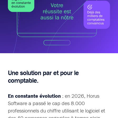
Une solution par
et pour le
comptable.
En constante évolution
: en 2026, Horus
Software a passé le cap des 8.000
professionnels du chiffre utilisant le logiciel et
des 40 personnes engagées à temps plein.