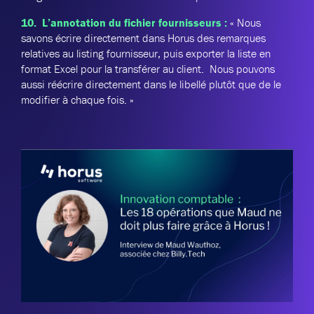
10. L’annotation du fichier fournisseurs :
« Nous
savons écrire directement dans Horus des remarques
relatives au listing fournisseur, puis exporter la liste en
format Excel pour la transférer au client. Nous pouvons
aussi réécrire directement dans le libellé plutôt que de le
modifier à chaque fois. »