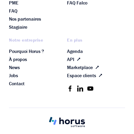
PME
FAQ Falco
FAQ
Nos partenaires
Stagiaire
Notre entreprise
En plus
Pourquoi Horus ?
Agenda
À propos
API
News
Marketplace
Jobs
Espace clients
Contact