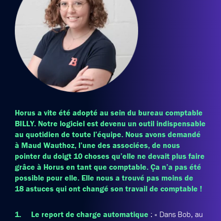
Horus a vite été adopté au sein du bureau comptable
BILLY. Notre logiciel est devenu un outil indispensable
au quotidien de toute l’équipe. Nous avons demandé
à Maud Wauthoz, l’une des associées, de nous
pointer du doigt 10 choses qu’elle ne devait plus faire
grâce à Horus en tant que comptable. Ça n’a pas été
possible pour elle. Elle nous a trouvé pas moins de
18 astuces qui ont changé son travail de comptable !
1. Le report de charge automatique
: « Dans Bob, au