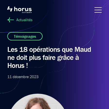
Actualités
Témoignages
Les 18 opérations que Maud
ne doit plus faire grâce à
Horus !
11 décembre 2023