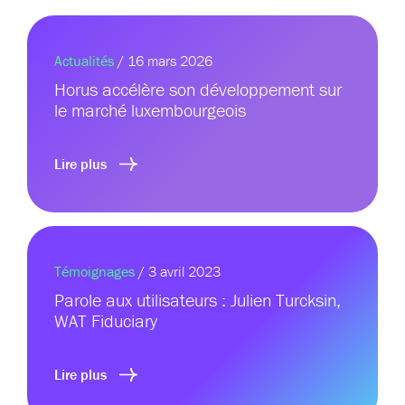
Actualités
/ 16 mars 2026
Horus accélère son développement sur
le marché luxembourgeois
Lire plus
Témoignages
/ 3 avril 2023
Parole aux utilisateurs : Julien Turcksin,
WAT Fiduciary
Lire plus