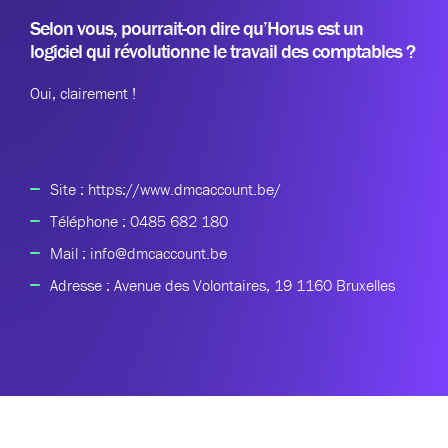
Selon vous, pourrait-on dire qu’Horus est un
logiciel qui révolutionne le travail des comptables ?
Oui, clairement !
Site : https://www.dmcaccount.be/
Téléphone : 0485 682 180
Mail : info@dmcaccount.be
Adresse : Avenue des Volontaires, 19 1160 Bruxelles