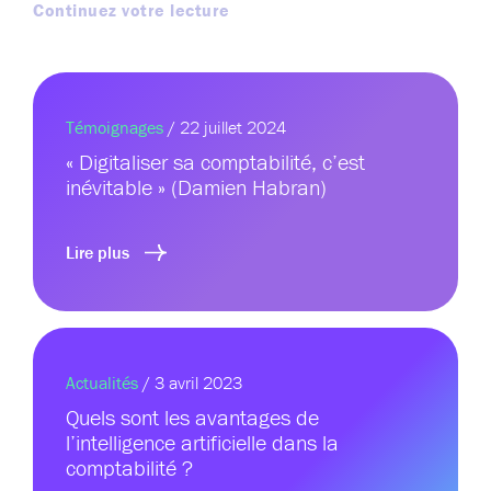
Continuez votre lecture
Témoignages
/ 22 juillet 2024
« Digitaliser sa comptabilité, c’est
inévitable » (Damien Habran)
Lire plus
Actualités
/ 3 avril 2023
Quels sont les avantages de
l’intelligence artificielle dans la
comptabilité ?