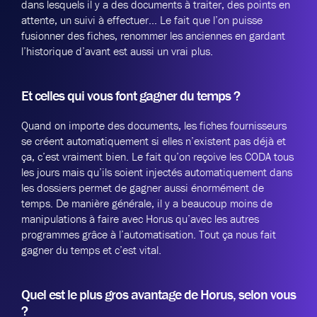
dans lesquels il y a des documents à traiter, des points en
attente, un suivi à effectuer…
Le fait que l’on puisse
fusionner des fiches, renommer les anciennes en gardant
l’historique d’avant est aussi un vrai plus.
Et celles qui vous font gagner du temps ?
Quand on importe des documents, les fiches fournisseurs
se créent automatiquement si elles n’existent pas déjà et
ça, c’est vraiment bien. Le fait qu’on reçoive les CODA tous
les jours mais qu’ils soient injectés automatiquement dans
les dossiers permet de gagner aussi énormément de
temps. De manière générale, il y a beaucoup moins de
manipulations à faire avec Horus qu’avec les autres
programmes grâce à l’automatisation. Tout ça nous fait
gagner du temps et c’est vital.
Quel est le plus gros avantage de Horus, selon vous
?