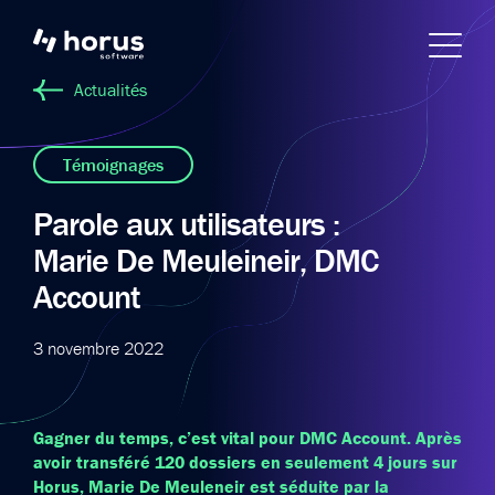
Actualités
Témoignages
Parole aux utilisateurs :
Marie De Meuleineir, DMC
Account
3 novembre 2022
Gagner du temps, c’est vital pour DMC Account. Après
avoir transféré 120 dossiers en seulement 4 jours sur
Horus, Marie De Meuleneir est séduite par la