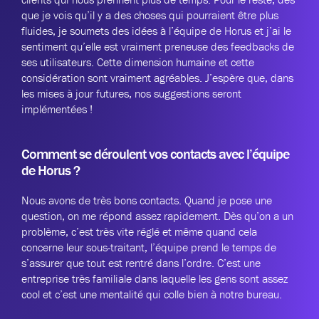
que je vois qu’il y a des choses qui pourraient être plus
fluides, je soumets des idées à l’équipe de Horus et j’ai le
sentiment qu’elle est vraiment preneuse des feedbacks de
ses utilisateurs. Cette dimension humaine et cette
considération sont vraiment agréables. J’espère que, dans
les mises à jour futures, nos suggestions seront
implémentées !
Comment se déroulent vos contacts avec l’équipe
de Horus ?
Nous avons de très bons contacts. Quand je pose une
question, on me répond assez rapidement. Dès qu’on a un
problème, c’est très vite réglé et même quand cela
concerne leur sous-traitant, l’équipe prend le temps de
s’assurer que tout est rentré dans l’ordre. C’est une
entreprise très familiale dans laquelle les gens sont assez
cool et c’est une mentalité qui colle bien à notre bureau.