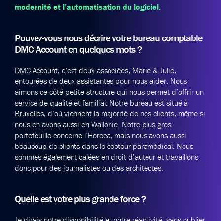
modernité et l’automatisation du logiciel.
Pouvez-vous nous décrire votre bureau comptable
DMC Account en quelques mots ?
DMC Account, c’est deux associées, Marie & Julie,
entourées de deux assistantes pour nous aider. Nous
aimons ce côté petite structure qui nous permet d’offrir un
service de qualité et familial. Notre bureau est situé à
Bruxelles, d’où viennent la majorité de nos clients, même si
nous en avons aussi en Wallonie. Notre plus gros
portefeuille concerne l’Horeca, mais nous avons aussi
beaucoup de clients dans le secteur paramédical. Nous
sommes également calées en droit d’auteur et travaillons
donc pour des journalistes ou des architectes.
Quelle est votre plus grande force ?
Je dirais notre disponibilité et notre réactivité, sans oublier