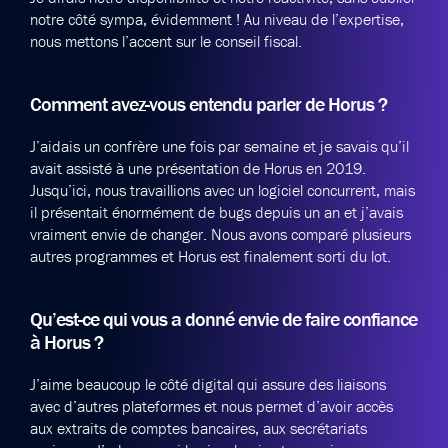
notre côté sympa, évidemment ! Au niveau de l’expertise,
nous mettons l’accent sur le conseil fiscal.
Comment avez-vous entendu parler de Horus ?
J’aidais un confrère une fois par semaine et je savais qu’il
avait assisté à une présentation de Horus en 2019.
Jusqu’ici, nous travaillions avec un logiciel concurrent, mais
il présentait énormément de bugs depuis un an et j’avais
vraiment envie de changer. Nous avons comparé plusieurs
autres programmes et Horus est finalement sorti du lot.
Qu’est-ce qui vous a donné envie de faire confiance
à Horus ?
J’aime beaucoup le côté digital qui assure des liaisons
avec d’autres plateformes et nous permet d’avoir accès
aux extraits de comptes bancaires, aux secrétariats