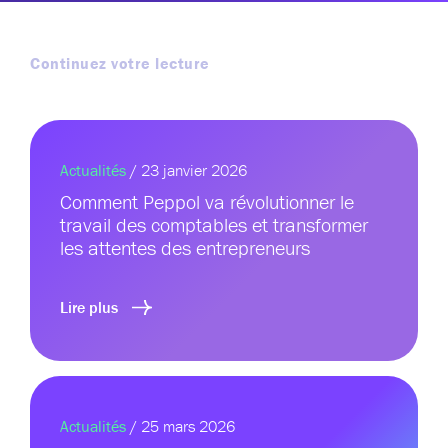
Continuez votre lecture
Actualités
/ 23 janvier 2026
Comment Peppol va révolutionner le
travail des comptables et transformer
les attentes des entrepreneurs
Lire plus
Actualités
/ 25 mars 2026