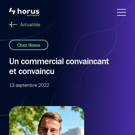
Actualités
Chez Horus
Un commercial convaincant
et convaincu
13 septembre 2022