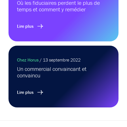
Où les fiduciaires perdent le plus de
temps et comment y remédier
Lire plus
Chez Horus
/ 13 septembre 2022
Un commercial convaincant et
convaincu
Lire plus