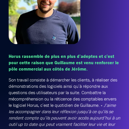
Horus rassemble de plus en plus d’adeptes et c’est
pour cette raison que Guillaume est venu renforcer le
pôle commercial aux côtés de Jérôme.
Son travail consiste à démarcher les clients, à réaliser des
démonstrations des logiciels ainsi qu’à répondre aux
questions des utilisateurs par la suite. Combattre la
mécompréhension ou la réticence des comptables envers
le logiciel Horus, c’est le quotidien de Guillaume. «
J’aime
les accompagner dans leur réflexion jusqu’à ce qu’ils se
rendent compte qu’ils peuvent avoir accès aujourd’hui à un
outil up to date qui peut vraiment faciliter leur vie et leur