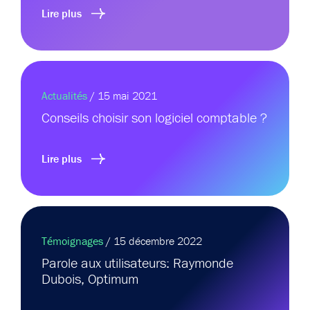
Lire plus
Actualités
/ 15 mai 2021
Conseils choisir son logiciel comptable ?
Lire plus
Témoignages
/ 15 décembre 2022
Parole aux utilisateurs: Raymonde
Dubois, Optimum