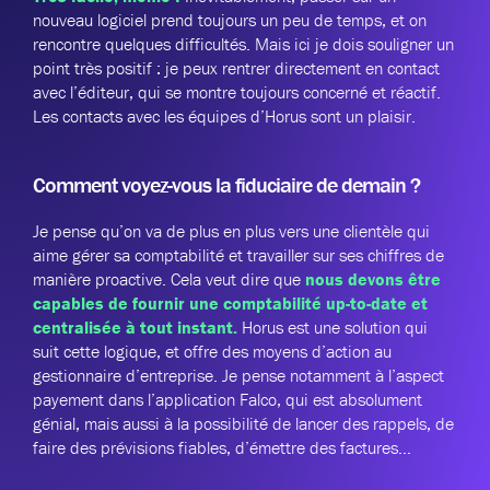
nouveau logiciel prend toujours un peu de temps, et on
rencontre quelques difficultés. Mais ici je dois souligner un
point très positif : je peux rentrer directement en contact
avec l’éditeur, qui se montre toujours concerné et réactif.
Les contacts avec les équipes d’Horus sont un plaisir.
Comment voyez-vous la fiduciaire de demain ?
Je pense qu’on va de plus en plus vers une clientèle qui
aime gérer sa comptabilité et travailler sur ses chiffres de
manière proactive. Cela veut dire que
nous devons être
capables de fournir une comptabilité up-to-date et
centralisée à tout instant.
Horus est une solution qui
suit cette logique, et offre des moyens d’action au
gestionnaire d’entreprise. Je pense notamment à l’aspect
payement dans l’application Falco, qui est absolument
génial, mais aussi à la possibilité de lancer des rappels, de
faire des prévisions fiables, d’émettre des factures…