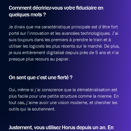
Comment décririez-vous votre fiduciaire en
quelques mots ?
Je dirais que ma caractéristique principale est d’être fort
porté sur l’innovation et les avancées technologiques. J’ai
suis toujours dans les premiers à prendre le train et à
utiliser les logiciels les plus récents sur le marché. De plus,
je suis entièrement digitalisé depuis près de 5 ans et n’ai
presque plus recours au papier.
On sent que c’est une fierté ?
Oui, même si j’ai conscience que la dématérialisation est
plus facile pour une petite structure comme la mienne. En
tout cas, j’aime avoir une vision moderne, et chercher les
outils qui la soutiennent.
Justement, vous utilisez Horus depuis un an. En