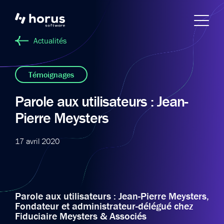
Actualités
Témoignages
Parole aux utilisateurs : Jean-
Pierre Meysters
17 avril 2020
Parole aux utilisateurs : Jean-Pierre Meysters,
Fondateur et administrateur-délégué chez
Fiduciaire Meysters & Associés