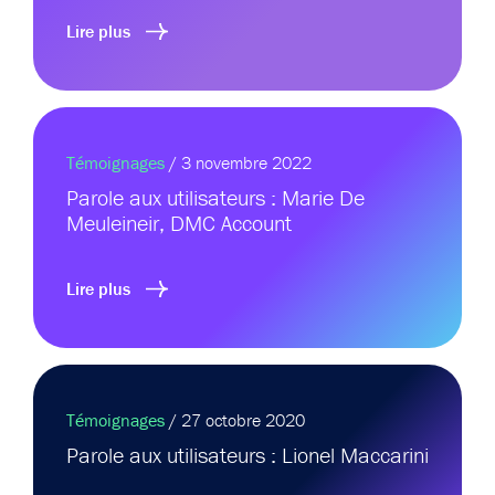
Lire plus
Témoignages
/ 3 novembre 2022
Parole aux utilisateurs : Marie De
Meuleineir, DMC Account
Lire plus
Témoignages
/ 27 octobre 2020
Parole aux utilisateurs : Lionel Maccarini