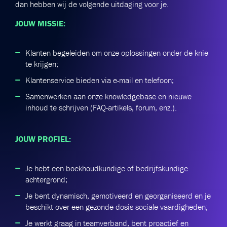
dan hebben wij de volgende uitdaging voor je.
JOUW MISSIE:
Klanten begeleiden om onze oplossingen onder de knie
te krijgen;
Klantenservice bieden via e-mail en telefoon;
Samenwerken aan onze knowledgebase en nieuwe
inhoud te schrijven (FAQ-artikels, forum, enz.).
JOUW PROFIEL:
Je hebt een boekhoudkundige of bedrijfskundige
achtergrond;
Je bent dynamisch, gemotiveerd en georganiseerd en je
beschikt over een gezonde dosis sociale vaardigheden;
Je werkt graag in teamverband, bent proactief en