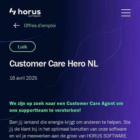
Offres d'emploi
Luik
Customer Care Hero NL
16 avril 2025
We zijn op zoek naar een Customer Care Agent om
ons supportteam te versterken!
Ben jij iemand die energie krijgt om anderen te helpen. Sta
jij de klant bij in het optimaal benutten van onze software
en wil je meewerken aan de groei van HORUS SOFTWARE