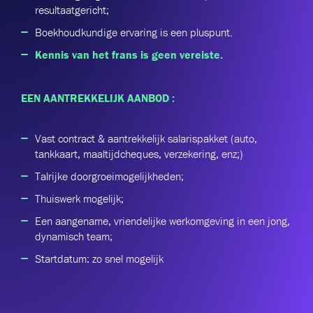
resultaatgericht;
Boekhoudkundige ervaring is een pluspunt.
Kennis van het frans is geen vereiste.
EEN AANTREKKELIJK AANBOD :
Vast contract & aantrekkelijk salarispakket (auto,
tankkaart, maaltijdcheques, verzekering, enz;)
Talrijke doorgroeimogelijkheden;
Thuiswerk mogelijk;
Een aangename, vriendelijke werkomgeving in een jong,
dynamisch team;
Startdatum: zo snel mogelijk