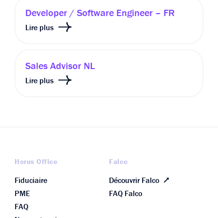
Developer / Software Engineer – FR
Lire plus
Sales Advisor NL
Lire plus
Horus Office
Falco
Fiduciaire
Découvrir Falco
PME
FAQ Falco
FAQ